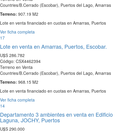
Countries/B.Cerrado (Escobar), Puertos del Lago, Amarras
Terreno:
907.19 M2
Lote en venta financiado en cuotas en Amarras, Puertos
Ver ficha completa
17
Lote en venta en Amarras, Puertos, Escobar.
U$S
286.782
Código: CSX4462394
Terreno en Venta
Countries/B.Cerrado (Escobar), Puertos del Lago, Amarras
Terreno:
968.15 M2
Lote en venta financiado en cuotas en Amarras, Puertos
Ver ficha completa
14
Departamento 3 ambientes en venta en Edificio
Laguna, JOCHY, Puertos
U$S
290.000