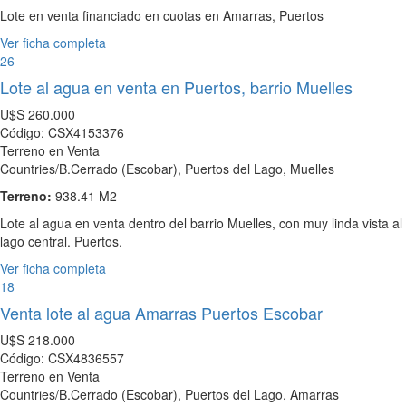
Lote en venta financiado en cuotas en Amarras, Puertos
Ver ficha completa
26
Lote al agua en venta en Puertos, barrio Muelles
U$S
260.000
Código: CSX4153376
Terreno en Venta
Countries/B.Cerrado (Escobar), Puertos del Lago, Muelles
Terreno:
938.41 M2
Lote al agua en venta dentro del barrio Muelles, con muy linda vista al
lago central. Puertos.
Ver ficha completa
18
Venta lote al agua Amarras Puertos Escobar
U$S
218.000
Código: CSX4836557
Terreno en Venta
Countries/B.Cerrado (Escobar), Puertos del Lago, Amarras