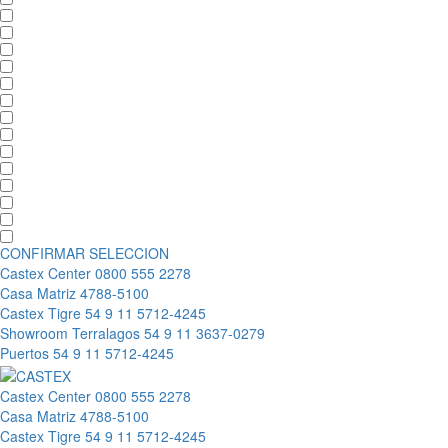
CONFIRMAR SELECCION
Castex Center
0800 555 2278
Casa Matriz
4788-5100
Castex Tigre
54 9 11 5712-4245
Showroom Terralagos
54 9 11 3637-0279
Puertos
54 9 11 5712-4245
Castex Center
0800 555 2278
Casa Matriz
4788-5100
Castex Tigre
54 9 11 5712-4245