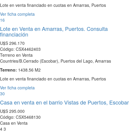
Lote en venta financiado en cuotas en Amarras, Puertos
Ver ficha completa
16
Lote en Venta en Amarras, Puertos. Consulta
financiación
U$S
296.170
Código: CSX4462403
Terreno en Venta
Countries/B.Cerrado (Escobar), Puertos del Lago, Amarras
Terreno:
1438.56 M2
Lote en venta financiado en cuotas en Amarras, Puertos
Ver ficha completa
30
Casa en venta en el barrio Vistas de Puertos, Escobar
U$S
295.000
Código: CSX5468130
Casa en Venta
4
3