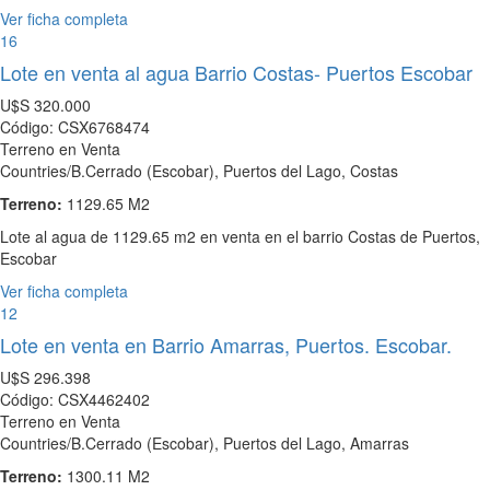
Ver ficha completa
16
Lote en venta al agua Barrio Costas- Puertos Escobar
U$S
320.000
Código: CSX6768474
Terreno en Venta
Countries/B.Cerrado (Escobar), Puertos del Lago, Costas
Terreno:
1129.65 M2
Lote al agua de 1129.65 m2 en venta en el barrio Costas de Puertos,
Escobar
Ver ficha completa
12
Lote en venta en Barrio Amarras, Puertos. Escobar.
U$S
296.398
Código: CSX4462402
Terreno en Venta
Countries/B.Cerrado (Escobar), Puertos del Lago, Amarras
Terreno:
1300.11 M2