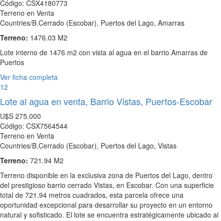
Código: CSX4180773
Terreno en Venta
Countries/B.Cerrado (Escobar), Puertos del Lago, Amarras
Terreno:
1476.03 M2
Lote interno de 1476 m2 con vista al agua en el barrio Amarras de
Puertos
Ver ficha completa
12
Lote al agua en venta, Barrio Vistas, Puertos-Escobar
U$S
275.000
Código: CSX7564544
Terreno en Venta
Countries/B.Cerrado (Escobar), Puertos del Lago, Vistas
Terreno:
721.94 M2
Terreno disponible en la exclusiva zona de Puertos del Lago, dentro
del prestigioso barrio cerrado Vistas, en Escobar. Con una superficie
total de 721.94 metros cuadrados, esta parcela ofrece una
oportunidad excepcional para desarrollar su proyecto en un entorno
natural y sofisticado. El lote se encuentra estratégicamente ubicado al