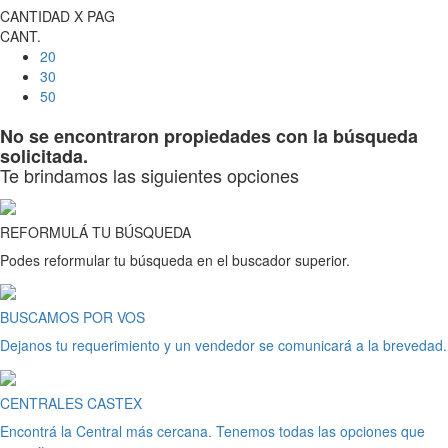
CANTIDAD X PAG
CANT.
20
30
50
No se encontraron propiedades con la búsqueda
solicitada.
Te brindamos las siguientes opciones
REFORMULÁ TU BÚSQUEDA
Podes reformular tu búsqueda en el buscador superior.
BUSCAMOS POR VOS
Dejanos tu requerimiento y un vendedor se comunicará a la brevedad.
CENTRALES CASTEX
Encontrá la Central más cercana. Tenemos todas las opciones que