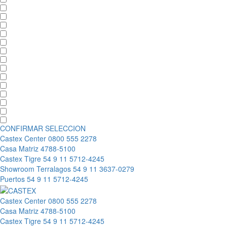
CONFIRMAR SELECCION
Castex Center
0800 555 2278
Casa Matriz
4788-5100
Castex Tigre
54 9 11 5712-4245
Showroom Terralagos
54 9 11 3637-0279
Puertos
54 9 11 5712-4245
Castex Center
0800 555 2278
Casa Matriz
4788-5100
Castex Tigre
54 9 11 5712-4245