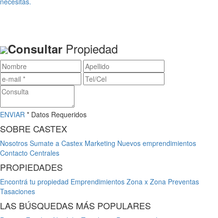
necesitas.
Propiedad
Consultar
ENVIAR
* Datos Requeridos
SOBRE CASTEX
Nosotros
Sumate a Castex
Marketing
Nuevos emprendimientos
Contacto
Centrales
PROPIEDADES
Encontrá tu propiedad
Emprendimientos
Zona x Zona
Preventas
Tasaciones
LAS BÚSQUEDAS MÁS POPULARES