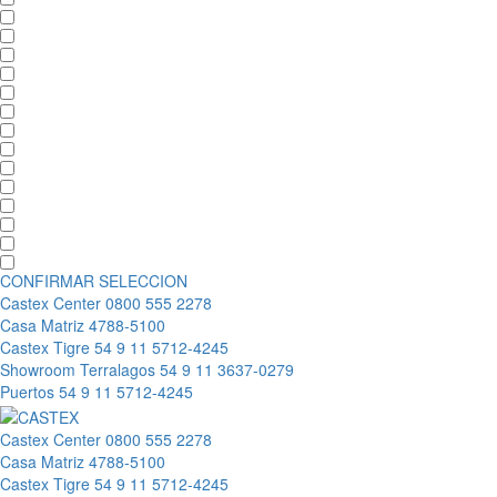
CONFIRMAR SELECCION
Castex Center
0800 555 2278
Casa Matriz
4788-5100
Castex Tigre
54 9 11 5712-4245
Showroom Terralagos
54 9 11 3637-0279
Puertos
54 9 11 5712-4245
Castex Center
0800 555 2278
Casa Matriz
4788-5100
Castex Tigre
54 9 11 5712-4245