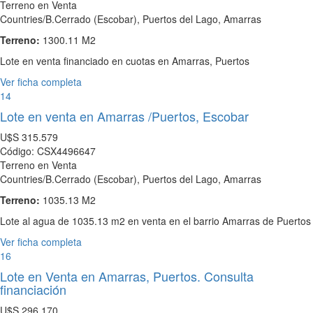
Terreno en Venta
Countries/B.Cerrado (Escobar), Puertos del Lago, Amarras
Terreno:
1300.11 M2
Lote en venta financiado en cuotas en Amarras, Puertos
Ver ficha completa
14
Lote en venta en Amarras /Puertos, Escobar
U$S
315.579
Código: CSX4496647
Terreno en Venta
Countries/B.Cerrado (Escobar), Puertos del Lago, Amarras
Terreno:
1035.13 M2
Lote al agua de 1035.13 m2 en venta en el barrio Amarras de Puertos
Ver ficha completa
16
Lote en Venta en Amarras, Puertos. Consulta
financiación
U$S
296.170