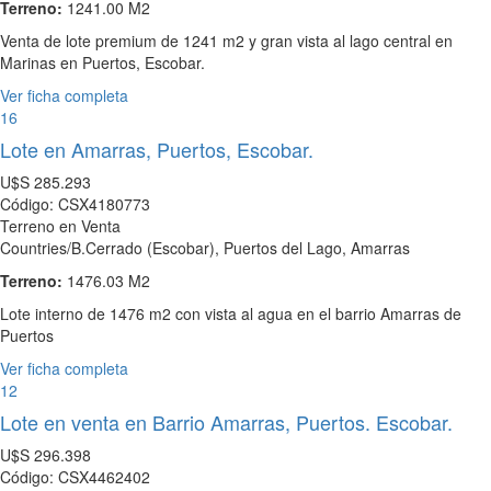
Terreno:
1241.00 M2
Venta de lote premium de 1241 m2 y gran vista al lago central en
Marinas en Puertos, Escobar.
Ver ficha completa
16
Lote en Amarras, Puertos, Escobar.
U$S
285.293
Código: CSX4180773
Terreno en Venta
Countries/B.Cerrado (Escobar), Puertos del Lago, Amarras
Terreno:
1476.03 M2
Lote interno de 1476 m2 con vista al agua en el barrio Amarras de
Puertos
Ver ficha completa
12
Lote en venta en Barrio Amarras, Puertos. Escobar.
U$S
296.398
Código: CSX4462402