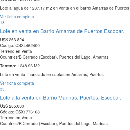
Lote al agua de 1237,17 m2 en venta en el barrio Amarras de Puertos
Ver ficha completa
18
Lote en venta en Barrio Amarras de Puertos Escobar.
U$S
263.824
Código: CSX4462400
Terreno en Venta
Countries/B.Cerrado (Escobar), Puertos del Lago, Amarras
Terreno:
1248.96 M2
Lote en venta financiado en cuotas en Amarras, Puertos
Ver ficha completa
33
Lote a la venta en Barrio Marinas, Puertos. Escobar.
U$S
285.000
Código: CSX1776108
Terreno en Venta
Countries/B.Cerrado (Escobar), Puertos del Lago, Marinas