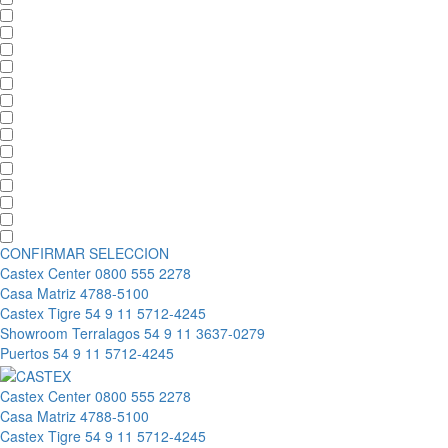
CONFIRMAR SELECCION
Castex Center
0800 555 2278
Casa Matriz
4788-5100
Castex Tigre
54 9 11 5712-4245
Showroom Terralagos
54 9 11 3637-0279
Puertos
54 9 11 5712-4245
Castex Center
0800 555 2278
Casa Matriz
4788-5100
Castex Tigre
54 9 11 5712-4245