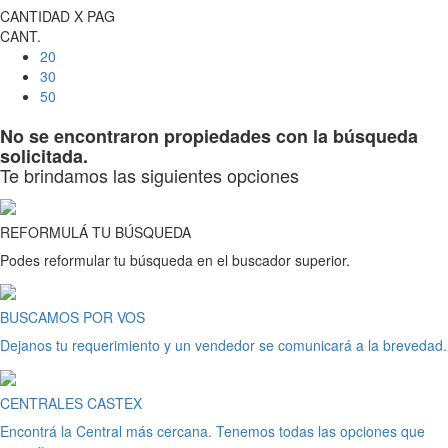
CANTIDAD X PAG
CANT.
20
30
50
No se encontraron propiedades con la búsqueda
solicitada.
Te brindamos las siguientes opciones
REFORMULÁ TU BÚSQUEDA
Podes reformular tu búsqueda en el buscador superior.
BUSCAMOS POR VOS
Dejanos tu requerimiento y un vendedor se comunicará a la brevedad.
CENTRALES CASTEX
Encontrá la Central más cercana. Tenemos todas las opciones que