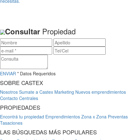
necesitas.
Propiedad
Consultar
ENVIAR
* Datos Requeridos
SOBRE CASTEX
Nosotros
Sumate a Castex
Marketing
Nuevos emprendimientos
Contacto
Centrales
PROPIEDADES
Encontrá tu propiedad
Emprendimientos
Zona x Zona
Preventas
Tasaciones
LAS BÚSQUEDAS MÁS POPULARES