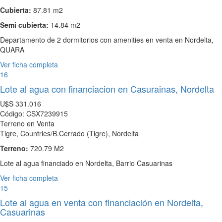
Cubierta:
87.81 m2
Semi cubierta:
14.84 m2
Departamento de 2 dormitorios con amenities en venta en Nordelta,
QUARA
Ver ficha completa
16
Lote al agua con financiacion en Casurainas, Nordelta
U$S
331.016
Código: CSX7239915
Terreno en Venta
Tigre, Countries/B.Cerrado (Tigre), Nordelta
Terreno:
720.79 M2
Lote al agua financiado en Nordelta, Barrio Casuarinas
Ver ficha completa
15
Lote al agua en venta con financiación en Nordelta,
Casuarinas