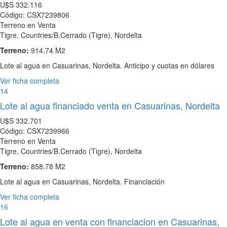
U$S
332.116
Código: CSX7239806
Terreno en Venta
Tigre, Countries/B.Cerrado (Tigre), Nordelta
Terreno:
914.74 M2
Lote al agua en Casuarinas, Nordelta. Anticipo y cuotas en dólares
Ver ficha completa
14
Lote al agua financiado venta en Casuarinas, Nordelta
U$S
332.701
Código: CSX7239966
Terreno en Venta
Tigre, Countries/B.Cerrado (Tigre), Nordelta
Terreno:
858.78 M2
Lote al agua en Casuarinas, Nordelta. Financiación
Ver ficha completa
16
Lote al agua en venta con financiacion en Casuarinas,