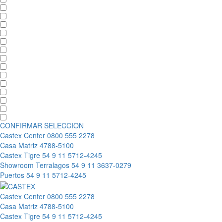
CONFIRMAR SELECCION
Castex Center
0800 555 2278
Casa Matriz
4788-5100
Castex Tigre
54 9 11 5712-4245
Showroom Terralagos
54 9 11 3637-0279
Puertos
54 9 11 5712-4245
Castex Center
0800 555 2278
Casa Matriz
4788-5100
Castex Tigre
54 9 11 5712-4245