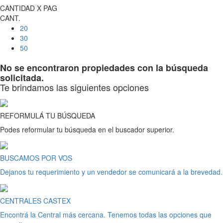
CANTIDAD X PAG
CANT.
20
30
50
No se encontraron propiedades con la búsqueda
solicitada.
Te brindamos las siguientes opciones
REFORMULÁ TU BÚSQUEDA
Podes reformular tu búsqueda en el buscador superior.
BUSCAMOS POR VOS
Dejanos tu requerimiento y un vendedor se comunicará a la brevedad.
CENTRALES CASTEX
Encontrá la Central más cercana. Tenemos todas las opciones que