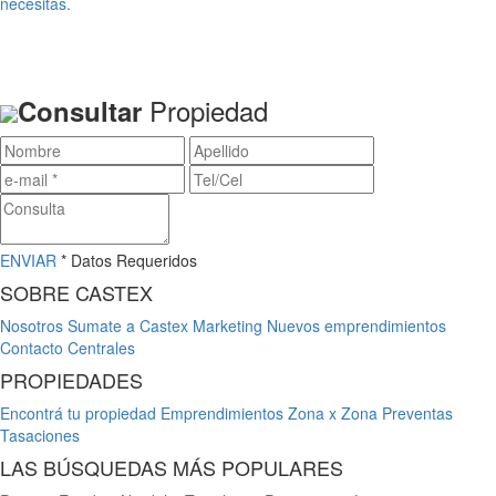
necesitas.
Propiedad
Consultar
ENVIAR
* Datos Requeridos
SOBRE CASTEX
Nosotros
Sumate a Castex
Marketing
Nuevos emprendimientos
Contacto
Centrales
PROPIEDADES
Encontrá tu propiedad
Emprendimientos
Zona x Zona
Preventas
Tasaciones
LAS BÚSQUEDAS MÁS POPULARES