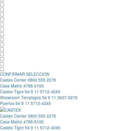
CONFIRMAR SELECCION
Castex Center
0800 555 2278
Casa Matriz
4788-5100
Castex Tigre
54 9 11 5712-4245
Showroom Terralagos
54 9 11 3637-0279
Puertos
54 9 11 5712-4245
Castex Center
0800 555 2278
Casa Matriz
4788-5100
Castex Tigre
54 9 11 5712-4245