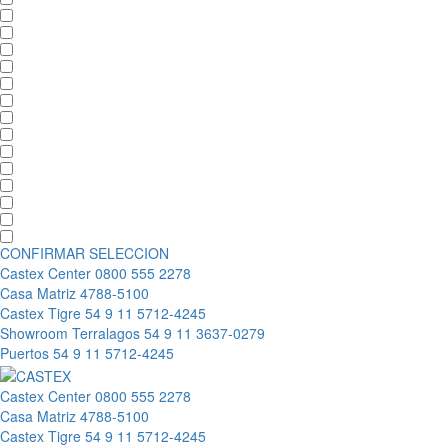
CONFIRMAR SELECCION
Castex Center
0800 555 2278
Casa Matriz
4788-5100
Castex Tigre
54 9 11 5712-4245
Showroom Terralagos
54 9 11 3637-0279
Puertos
54 9 11 5712-4245
Castex Center
0800 555 2278
Casa Matriz
4788-5100
Castex Tigre
54 9 11 5712-4245