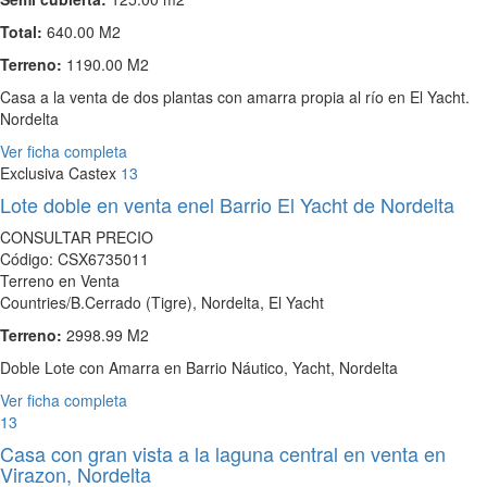
Total:
640.00 M2
Terreno:
1190.00 M2
Casa a la venta de dos plantas con amarra propia al río en El Yacht.
Nordelta
Ver ficha completa
Exclusiva Castex
13
Lote doble en venta enel Barrio El Yacht de Nordelta
CONSULTAR PRECIO
Código: CSX6735011
Terreno en Venta
Countries/B.Cerrado (Tigre), Nordelta, El Yacht
Terreno:
2998.99 M2
Doble Lote con Amarra en Barrio Náutico, Yacht, Nordelta
Ver ficha completa
13
Casa con gran vista a la laguna central en venta en
Virazon, Nordelta