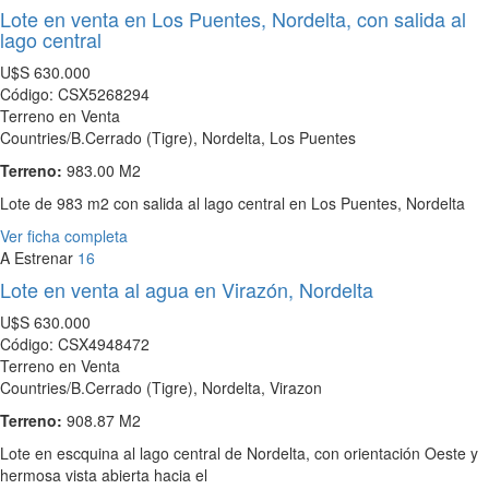
Lote en venta en Los Puentes, Nordelta, con salida al
lago central
U$S
630.000
Código: CSX5268294
Terreno en Venta
Countries/B.Cerrado (Tigre), Nordelta, Los Puentes
Terreno:
983.00 M2
Lote de 983 m2 con salida al lago central en Los Puentes, Nordelta
Ver ficha completa
A Estrenar
16
Lote en venta al agua en Virazón, Nordelta
U$S
630.000
Código: CSX4948472
Terreno en Venta
Countries/B.Cerrado (Tigre), Nordelta, Virazon
Terreno:
908.87 M2
Lote en escquina al lago central de Nordelta, con orientación Oeste y
hermosa vista abierta hacia el