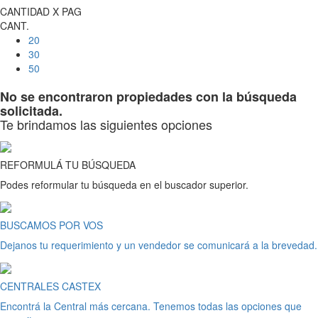
CANTIDAD X PAG
CANT.
20
30
50
No se encontraron propiedades con la búsqueda
solicitada.
Te brindamos las siguientes opciones
REFORMULÁ TU BÚSQUEDA
Podes reformular tu búsqueda en el buscador superior.
BUSCAMOS POR VOS
Dejanos tu requerimiento y un vendedor se comunicará a la brevedad.
CENTRALES CASTEX
Encontrá la Central más cercana. Tenemos todas las opciones que