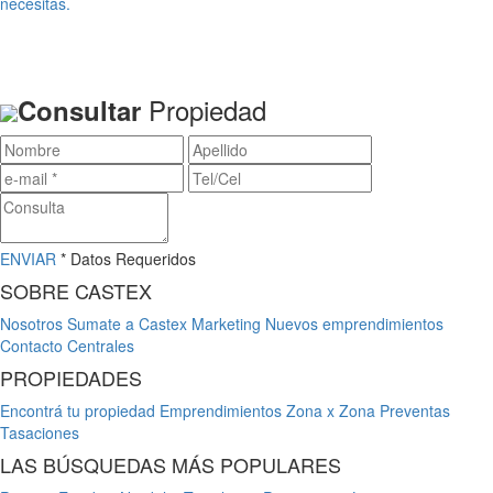
necesitas.
Propiedad
Consultar
ENVIAR
* Datos Requeridos
SOBRE CASTEX
Nosotros
Sumate a Castex
Marketing
Nuevos emprendimientos
Contacto
Centrales
PROPIEDADES
Encontrá tu propiedad
Emprendimientos
Zona x Zona
Preventas
Tasaciones
LAS BÚSQUEDAS MÁS POPULARES