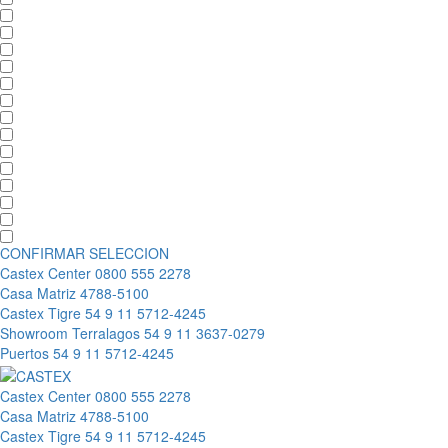
CONFIRMAR SELECCION
Castex Center
0800 555 2278
Casa Matriz
4788-5100
Castex Tigre
54 9 11 5712-4245
Showroom Terralagos
54 9 11 3637-0279
Puertos
54 9 11 5712-4245
Castex Center
0800 555 2278
Casa Matriz
4788-5100
Castex Tigre
54 9 11 5712-4245