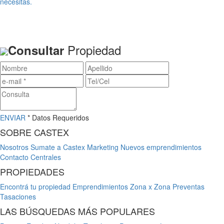
necesitas.
Propiedad
Consultar
ENVIAR
* Datos Requeridos
SOBRE CASTEX
Nosotros
Sumate a Castex
Marketing
Nuevos emprendimientos
Contacto
Centrales
PROPIEDADES
Encontrá tu propiedad
Emprendimientos
Zona x Zona
Preventas
Tasaciones
LAS BÚSQUEDAS MÁS POPULARES