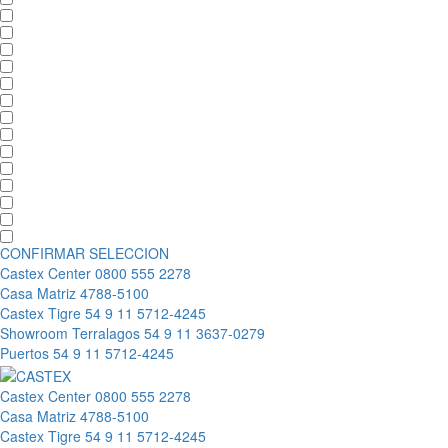
CONFIRMAR SELECCION
Castex Center
0800 555 2278
Casa Matriz
4788-5100
Castex Tigre
54 9 11 5712-4245
Showroom Terralagos
54 9 11 3637-0279
Puertos
54 9 11 5712-4245
Castex Center
0800 555 2278
Casa Matriz
4788-5100
Castex Tigre
54 9 11 5712-4245