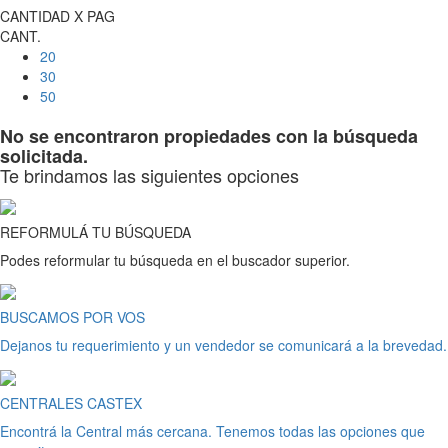
CANTIDAD X PAG
CANT.
20
30
50
No se encontraron propiedades con la búsqueda
solicitada.
Te brindamos las siguientes opciones
REFORMULÁ TU BÚSQUEDA
Podes reformular tu búsqueda en el buscador superior.
BUSCAMOS POR VOS
Dejanos tu requerimiento y un vendedor se comunicará a la brevedad.
CENTRALES CASTEX
Encontrá la Central más cercana. Tenemos todas las opciones que