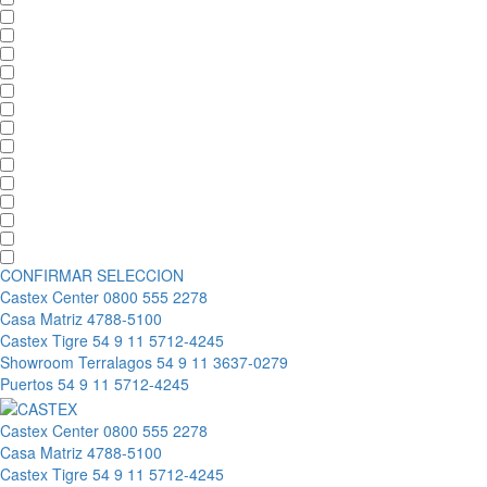
CONFIRMAR SELECCION
Castex Center
0800 555 2278
Casa Matriz
4788-5100
Castex Tigre
54 9 11 5712-4245
Showroom Terralagos
54 9 11 3637-0279
Puertos
54 9 11 5712-4245
Castex Center
0800 555 2278
Casa Matriz
4788-5100
Castex Tigre
54 9 11 5712-4245