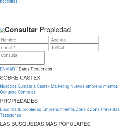
necesitas.
Propiedad
Consultar
ENVIAR
* Datos Requeridos
SOBRE CASTEX
Nosotros
Sumate a Castex
Marketing
Nuevos emprendimientos
Contacto
Centrales
PROPIEDADES
Encontrá tu propiedad
Emprendimientos
Zona x Zona
Preventas
Tasaciones
LAS BÚSQUEDAS MÁS POPULARES