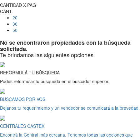
CANTIDAD X PAG
CANT.
20
30
50
No se encontraron propiedades con la búsqueda
solicitada.
Te brindamos las siguientes opciones
REFORMULÁ TU BÚSQUEDA
Podes reformular tu búsqueda en el buscador superior.
BUSCAMOS POR VOS
Dejanos tu requerimiento y un vendedor se comunicará a la brevedad.
CENTRALES CASTEX
Encontrá la Central más cercana. Tenemos todas las opciones que