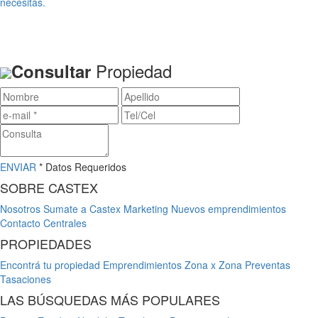
necesitas.
Propiedad
Consultar
ENVIAR
* Datos Requeridos
SOBRE CASTEX
Nosotros
Sumate a Castex
Marketing
Nuevos emprendimientos
Contacto
Centrales
PROPIEDADES
Encontrá tu propiedad
Emprendimientos
Zona x Zona
Preventas
Tasaciones
LAS BÚSQUEDAS MÁS POPULARES