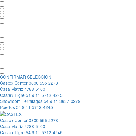
CONFIRMAR SELECCION
Castex Center
0800 555 2278
Casa Matriz
4788-5100
Castex Tigre
54 9 11 5712-4245
Showroom Terralagos
54 9 11 3637-0279
Puertos
54 9 11 5712-4245
Castex Center
0800 555 2278
Casa Matriz
4788-5100
Castex Tigre
54 9 11 5712-4245