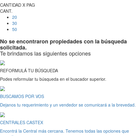
CANTIDAD X PAG
CANT.
20
30
50
No se encontraron propiedades con la búsqueda
solicitada.
Te brindamos las siguientes opciones
REFORMULÁ TU BÚSQUEDA
Podes reformular tu búsqueda en el buscador superior.
BUSCAMOS POR VOS
Dejanos tu requerimiento y un vendedor se comunicará a la brevedad.
CENTRALES CASTEX
Encontrá la Central más cercana. Tenemos todas las opciones que