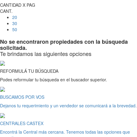
CANTIDAD X PAG
CANT.
20
30
50
No se encontraron propiedades con la búsqueda
solicitada.
Te brindamos las siguientes opciones
REFORMULÁ TU BÚSQUEDA
Podes reformular tu búsqueda en el buscador superior.
BUSCAMOS POR VOS
Dejanos tu requerimiento y un vendedor se comunicará a la brevedad.
CENTRALES CASTEX
Encontrá la Central más cercana. Tenemos todas las opciones que