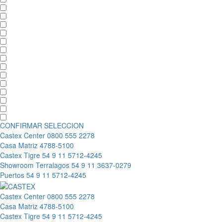
CONFIRMAR SELECCION
Castex Center
0800 555 2278
Casa Matriz
4788-5100
Castex Tigre
54 9 11 5712-4245
Showroom Terralagos
54 9 11 3637-0279
Puertos
54 9 11 5712-4245
Castex Center
0800 555 2278
Casa Matriz
4788-5100
Castex Tigre
54 9 11 5712-4245