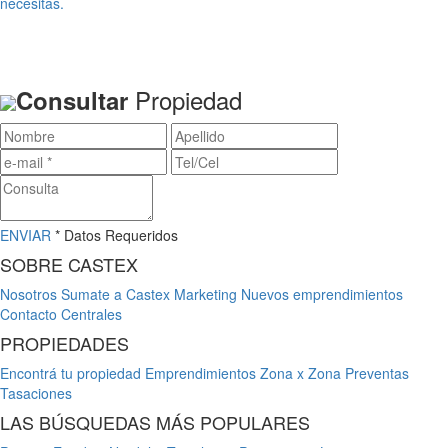
necesitas.
Propiedad
Consultar
ENVIAR
* Datos Requeridos
SOBRE CASTEX
Nosotros
Sumate a Castex
Marketing
Nuevos emprendimientos
Contacto
Centrales
PROPIEDADES
Encontrá tu propiedad
Emprendimientos
Zona x Zona
Preventas
Tasaciones
LAS BÚSQUEDAS MÁS POPULARES