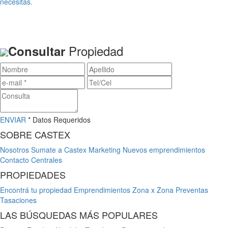
necesitas.
Propiedad
Consultar
ENVIAR
* Datos Requeridos
SOBRE CASTEX
Nosotros
Sumate a Castex
Marketing
Nuevos emprendimientos
Contacto
Centrales
PROPIEDADES
Encontrá tu propiedad
Emprendimientos
Zona x Zona
Preventas
Tasaciones
LAS BÚSQUEDAS MÁS POPULARES