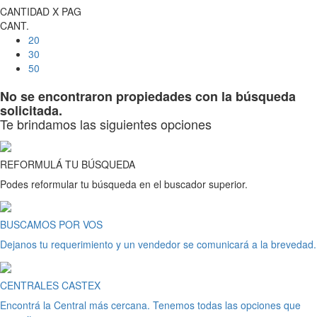
CANTIDAD X PAG
CANT.
20
30
50
No se encontraron propiedades con la búsqueda
solicitada.
Te brindamos las siguientes opciones
REFORMULÁ TU BÚSQUEDA
Podes reformular tu búsqueda en el buscador superior.
BUSCAMOS POR VOS
Dejanos tu requerimiento y un vendedor se comunicará a la brevedad.
CENTRALES CASTEX
Encontrá la Central más cercana. Tenemos todas las opciones que