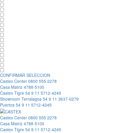
CONFIRMAR SELECCION
Castex Center
0800 555 2278
Casa Matriz
4788-5100
Castex Tigre
54 9 11 5712-4245
Showroom Terralagos
54 9 11 3637-0279
Puertos
54 9 11 5712-4245
Castex Center
0800 555 2278
Casa Matriz
4788-5100
Castex Tigre
54 9 11 5712-4245