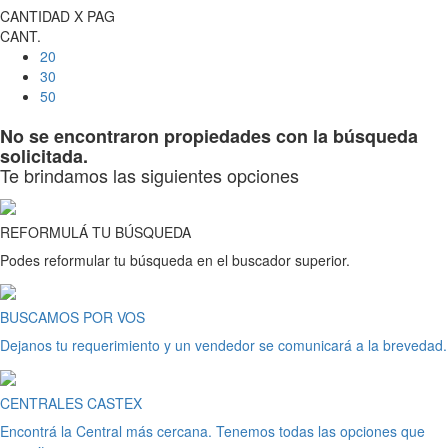
CANTIDAD X PAG
CANT.
20
30
50
No se encontraron propiedades con la búsqueda
solicitada.
Te brindamos las siguientes opciones
REFORMULÁ TU BÚSQUEDA
Podes reformular tu búsqueda en el buscador superior.
BUSCAMOS POR VOS
Dejanos tu requerimiento y un vendedor se comunicará a la brevedad.
CENTRALES CASTEX
Encontrá la Central más cercana. Tenemos todas las opciones que