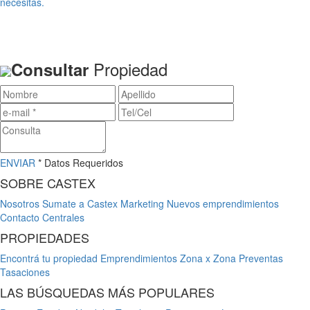
necesitas.
Propiedad
Consultar
ENVIAR
* Datos Requeridos
SOBRE CASTEX
Nosotros
Sumate a Castex
Marketing
Nuevos emprendimientos
Contacto
Centrales
PROPIEDADES
Encontrá tu propiedad
Emprendimientos
Zona x Zona
Preventas
Tasaciones
LAS BÚSQUEDAS MÁS POPULARES