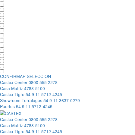
CONFIRMAR SELECCION
Castex Center
0800 555 2278
Casa Matriz
4788-5100
Castex Tigre
54 9 11 5712-4245
Showroom Terralagos
54 9 11 3637-0279
Puertos
54 9 11 5712-4245
Castex Center
0800 555 2278
Casa Matriz
4788-5100
Castex Tigre
54 9 11 5712-4245